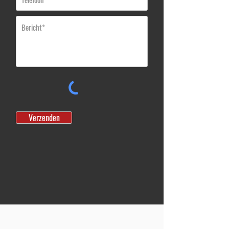
Verzenden