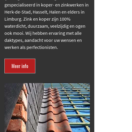
gespecialiseerd in koper- en zinkwerken in
Herk-de-Stad, Hasselt, Halen en elders in
Limburg. Zink en koper zijn 100%
waterdicht, duurzaam, veelzijdig en ogen
ook mooi. Wij hebben ervaring met alle
daktypes, aandacht voor uw wensen en
werken als perfectionisten.
Meer info